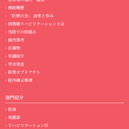
病院概要
「巨樹の会」 由来と歩み
回復期リハビリテーションとは
当院での取組み
館内案内
広報物
実績紹介
学会発表
研究オプトアウト
院内掲示事項
部門紹介
医局
看護部
リハビリテーション科