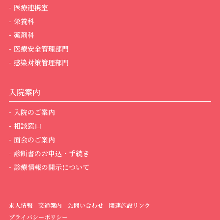
医療連携室
栄養科
薬剤科
医療安全管理部門
感染対策管理部門
入院案内
入院のご案内
相談窓口
面会のご案内
診断書のお申込・手続き
診療情報の開示について
求人情報
交通案内
お問い合わせ
関連施設リンク
プライバシーポリシー