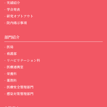
実績紹介
学会発表
研究オプトアウト
院内掲示事項
部門紹介
医局
看護部
リハビリテーション科
医療連携室
栄養科
薬剤科
医療安全管理部門
感染対策管理部門